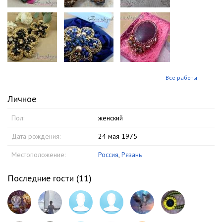
Все работы
Личное
Пол:
женский
Дата рождения:
24 мая 1975
Местоположение:
Россия
,
Рязань
Последние гости (
11
)