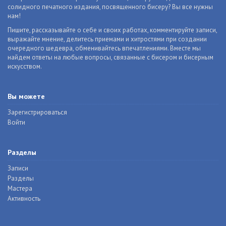
солидного печатного издания, посвященного бисеру? Вы все нужны
нам!
Пишите, рассказывайте о себе и своих работах, комментируйте записи,
выражайте мнение, делитесь приемами и хитростями при создании
очередного шедевра, обменивайтесь впечатлениями. Вместе мы
найдем ответы на любые вопросы, связанные с бисером и бисерным
искусством.
Вы можете
Зарегистрироваться
Войти
Разделы
Записи
Разделы
Мастера
Активность