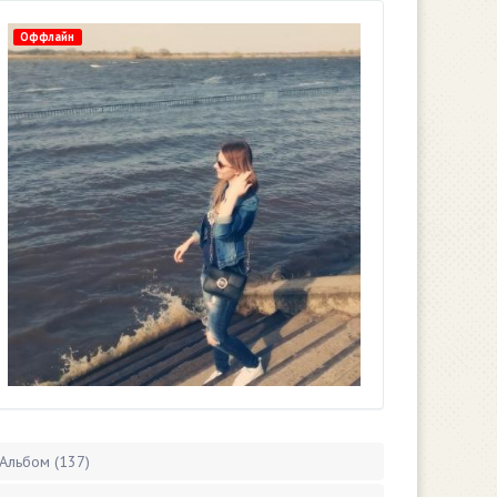
Оффлайн
Альбом (137)