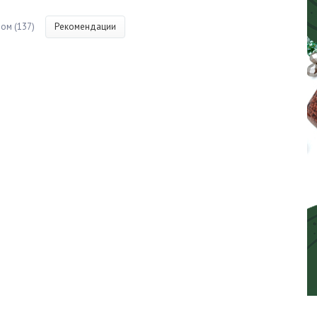
ом (137)
Рекомендации