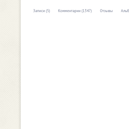
Записи (5)
Комментарии (1347)
Отзывы
Альб