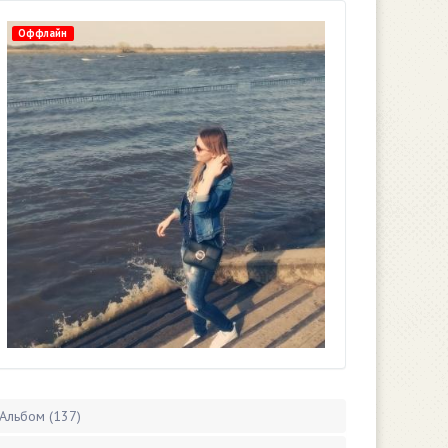
Оффлайн
Альбом (137)