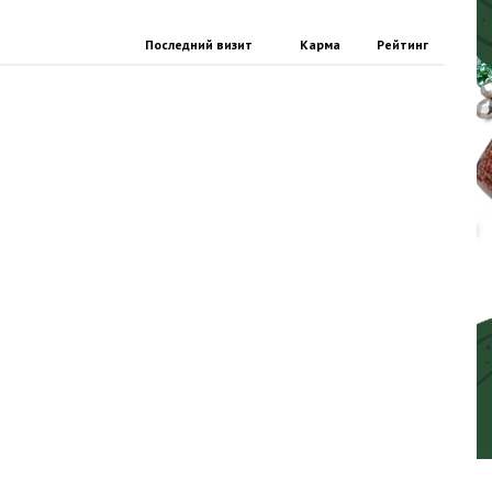
Последний визит
Карма
Рейтинг