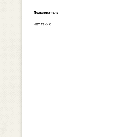
Пользователь
нет таких