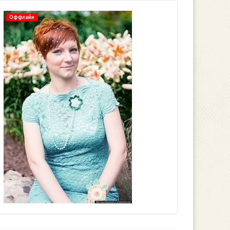
Оффлайн