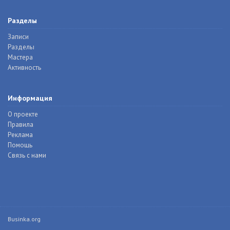
Разделы
Записи
Разделы
Мастера
Активность
Информация
О проекте
Правила
Реклама
Помощь
Связь с нами
Businka.org