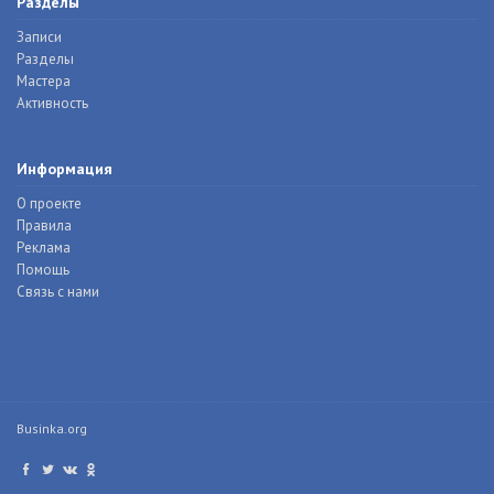
Разделы
Записи
Разделы
Мастера
Активность
Информация
О проекте
Правила
Реклама
Помощь
Связь с нами
Businka.org