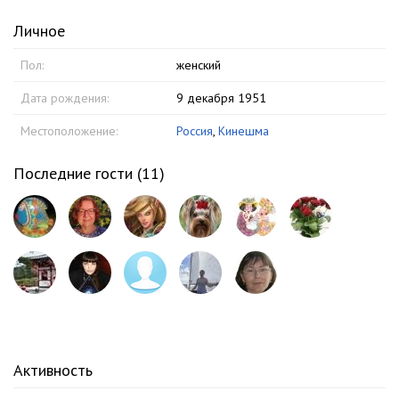
Личное
Пол:
женский
Дата рождения:
9 декабря 1951
Местоположение:
Россия
,
Кинешма
Последние гости (
11
)
Активность