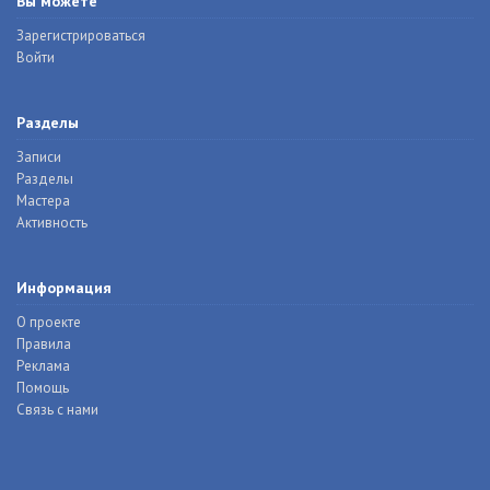
Вы можете
Зарегистрироваться
Войти
Разделы
Записи
Разделы
Мастера
Активность
Информация
О проекте
Правила
Реклама
Помощь
Связь с нами