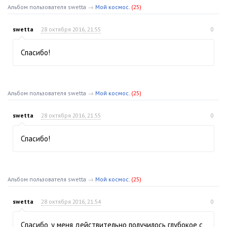
Альбом пользователя swetta
→
Мой космос.
(25)
swetta
28 октября 2016, 21:55
0
Спасибо!
Альбом пользователя swetta
→
Мой космос.
(25)
swetta
28 октября 2016, 21:55
0
Спасибо!
Альбом пользователя swetta
→
Мой космос.
(25)
swetta
28 октября 2016, 21:54
0
Спасибо, у меня действительно получилось глубокое с