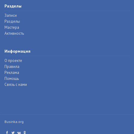
Разделы
Записи
Разделы
Мастера
Активность
Информация
О проекте
Правила
Реклама
Помощь
Связь с нами
Businka.org