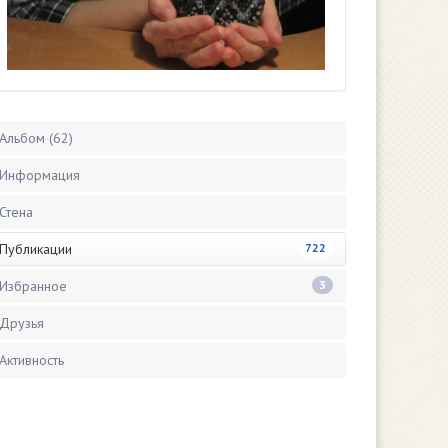
Альбом (62)
Информация
Стена
Публикации
722
Избранное
3
Друзья
Активность