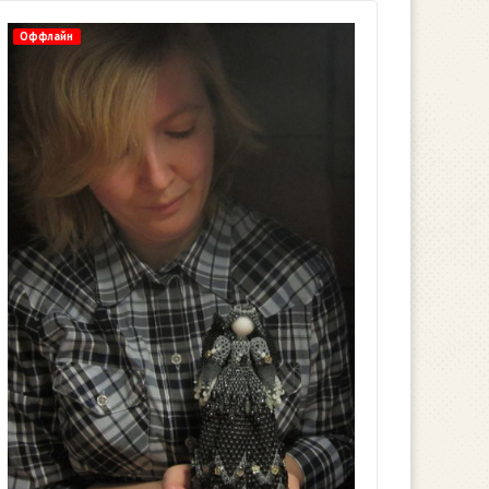
Оффлайн