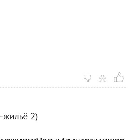
о-жильё 2)