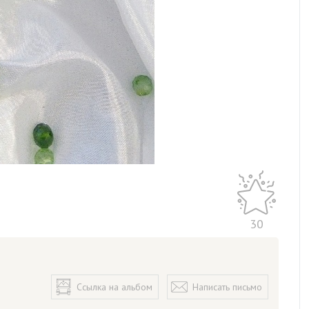
30
Ссылка на альбом
Написать письмо