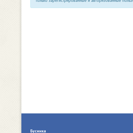
Только зарегистрированные и авторизованные пользо
Бусинка