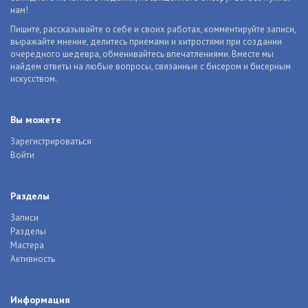
нам!
Пишите, рассказывайте о себе и своих работах, комментируйте записи,
выражайте мнение, делитесь приемами и хитростями при создании
очередного шедевра, обменивайтесь впечатлениями. Вместе мы
найдем ответы на любые вопросы, связанные с бисером и бисерным
искусством.
Вы можете
Зарегистрироваться
Войти
Разделы
Записи
Разделы
Мастера
Активность
Информация