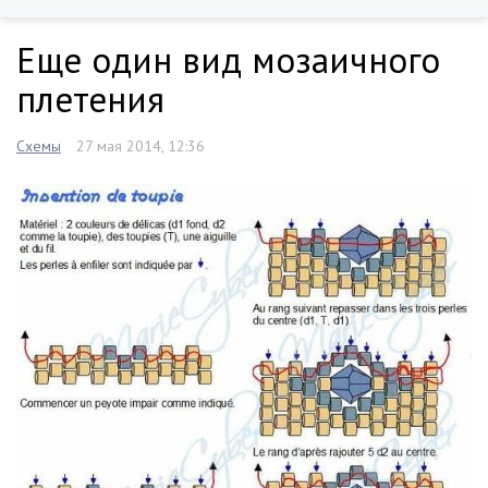
Еще один вид мозаичного
плетения
Схемы
27 мая 2014, 12:36