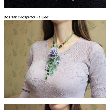
Вот так смотрится на шее: