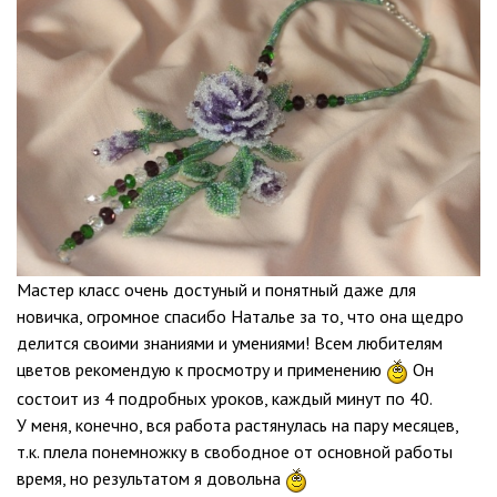
Мастер класс очень достуный и понятный даже для
новичка, огромное спасибо Наталье за то, что она щедро
делится своими знаниями и умениями! Всем любителям
цветов рекомендую к просмотру и применению
Он
состоит из 4 подробных уроков, каждый минут по 40.
У меня, конечно, вся работа растянулась на пару месяцев,
т.к. плела понемножку в свободное от основной работы
время, но результатом я довольна