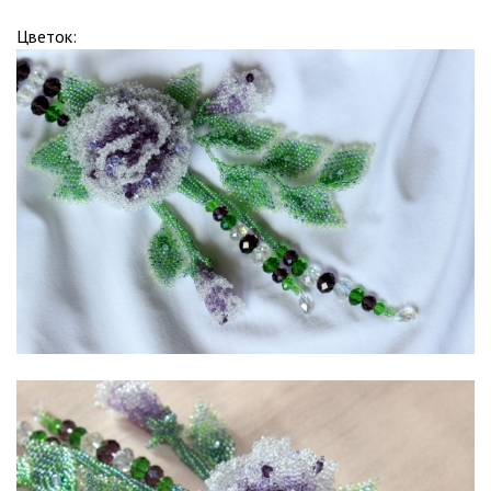
Цветок: