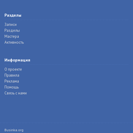
Разделы
Записи
Разделы
Мастера
Активность
Информация
О проекте
Правила
Реклама
Помощь
Связь с нами
Businka.org