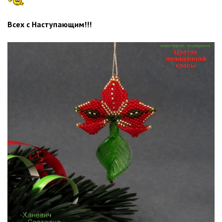
Всех с Наступающим!!!