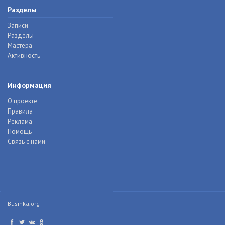
Разделы
Записи
Разделы
Мастера
Активность
Информация
О проекте
Правила
Реклама
Помощь
Связь с нами
Businka.org