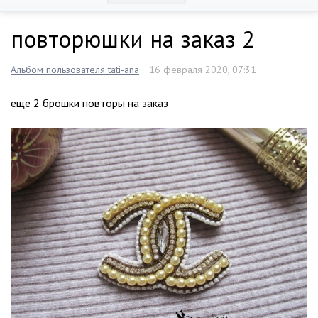
повторюшки на заказ 2
Альбом пользователя tati-ana
16 февраля 2020, 07:31
еще 2 брошки повторы на заказ