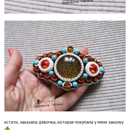
кстати, заказала девочка, которая покупала у меня заколку