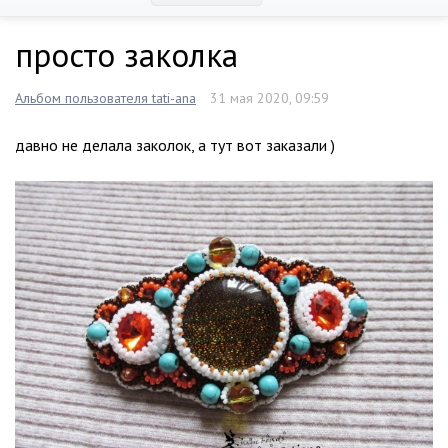
просто заколка
Альбом пользователя tati-ana
31 мая 2020, 09:59
давно не делала заколок, а тут вот заказали )