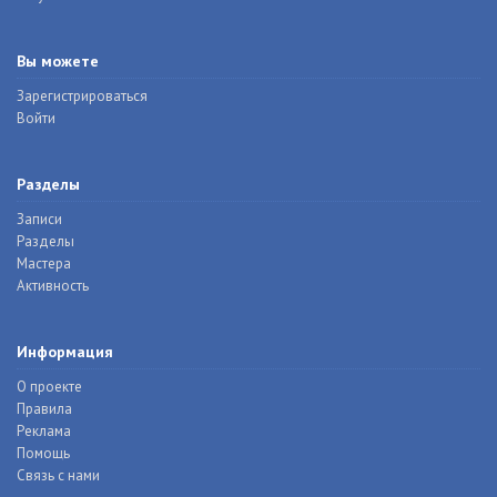
Вы можете
Зарегистрироваться
Войти
Разделы
Записи
Разделы
Мастера
Активность
Информация
О проекте
Правила
Реклама
Помощь
Связь с нами