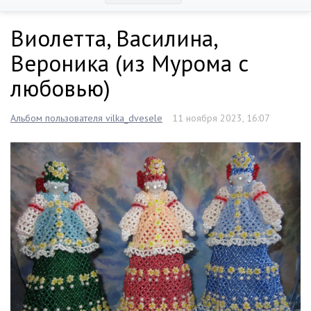
Виолетта, Василина,
Вероника (из Мурома с
любовью)
Альбом пользователя vilka_dvesele
11 ноября 2023, 16:07