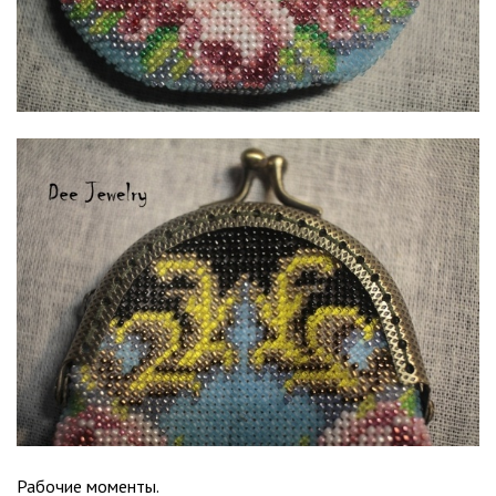
Рабочие моменты.