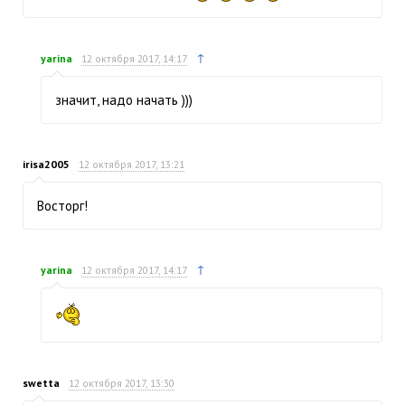
↑
yarina
12 октября 2017, 14:17
значит, надо начать )))
irisa2005
12 октября 2017, 13:21
Восторг!
↑
yarina
12 октября 2017, 14:17
swetta
12 октября 2017, 13:30