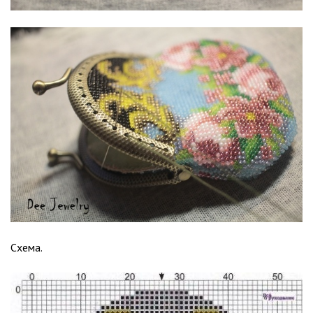
Схема.