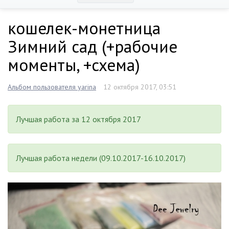
кошелек-монетница
Зимний сад (+рабочие
моменты, +схема)
Альбом пользователя yarina
12 октября 2017, 03:51
Лучшая работа за 12 октября 2017
Лучшая работа недели (09.10.2017-16.10.2017)