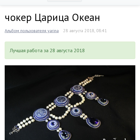
чокер Царица Океан
Альбом пользователя yarina
28 августа 2018, 08:41
Лучшая работа за 28 августа 2018