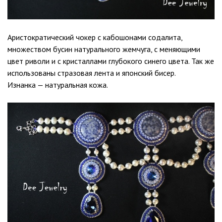
Аристократический чокер с кабошонами содалита,
множеством бусин натурального жемчуга, с меняющими
цвет риволи и с кристаллами глубокого синего цвета. Так же
использованы стразовая лента и японский бисер.
Изнанка — натуральная кожа.