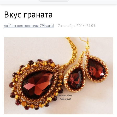
Вкус граната
Альбом пользователя 79kvartal
7 сентября 2014, 21:01