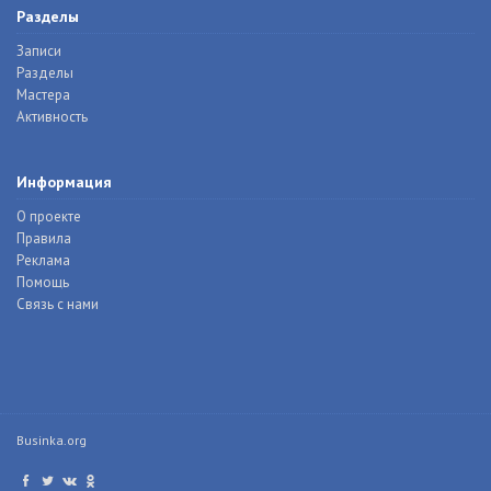
Разделы
Записи
Разделы
Мастера
Активность
Информация
О проекте
Правила
Реклама
Помощь
Связь с нами
Businka.org