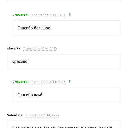
↑
79kvartal
7 сентября 2014, 23:04
Спасибо большое!
slavjnka
7 сентября 2014, 23:15
Красиво!
↑
79kvartal
7 сентября 2014, 23:26
Спасибо вам!
Valentina
7 сентября 2014, 23:27