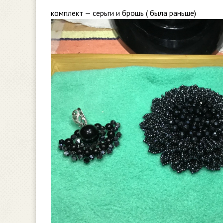
комплект — серьги и брошь ( была раньше)