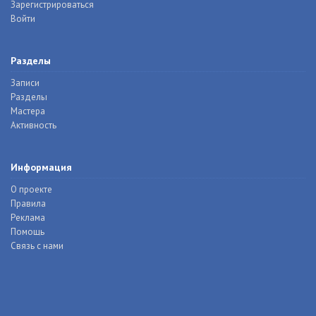
Зарегистрироваться
Войти
Разделы
Записи
Разделы
Мастера
Активность
Информация
О проекте
Правила
Реклама
Помощь
Связь с нами