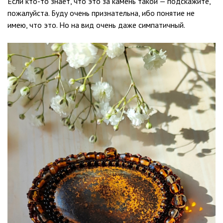
Если кто-то знает, что это за камень такой — подскажите,
пожалуйста. Буду очень признательна, ибо понятие не
имею, что это. Но на вид очень даже симпатичный.