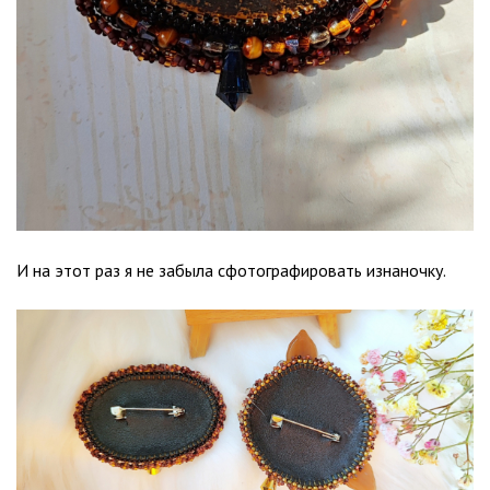
И на этот раз я не забыла сфотографировать изнаночку.