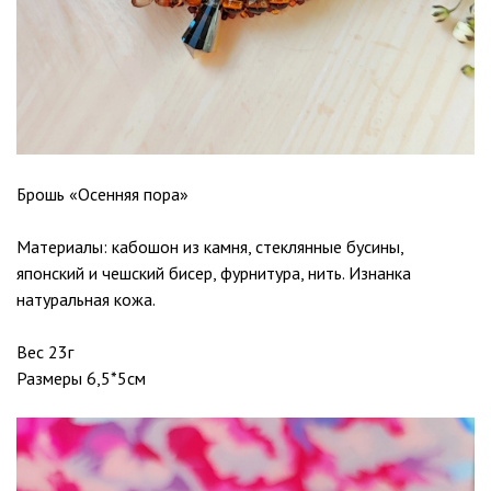
Брошь «Осенняя пора»
Материалы: кабошон из камня, стеклянные бусины,
японский и чешский бисер, фурнитура, нить. Изнанка
натуральная кожа.
Вес 23г
Размеры 6,5*5см