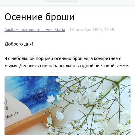
Осенние броши
Альбом пользователя AnnaStacia
13 декабря 2023, 13:55
Доброго дня!
Я с небольшой порцией осенних брошей, а конкретнее с
двумя. Делались они параллельно в одной цветовой гамме.