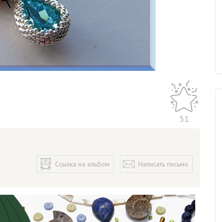
51
Ссылка на альбом
Написать письмо