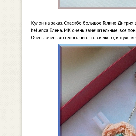
Кулон на заказ. Спасибо большое Галине Дитрих 
hellenca Елена. МК очень замечательные, все по
Очень-очень хотелось чего-то свежего, в духе ве