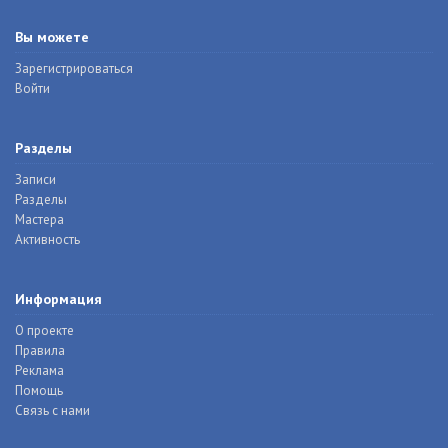
Вы можете
Зарегистрироваться
Войти
Разделы
Записи
Разделы
Мастера
Активность
Информация
О проекте
Правила
Реклама
Помощь
Связь с нами