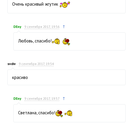
Очень красивый жгутик
↑
DEny
9 сентября 2017, 19:56
Любовь, спасибо!
svdiv
9 сентября 2017, 19:54
красиво
↑
DEny
9 сентября 2017, 19:57
Светлана, спасибо!