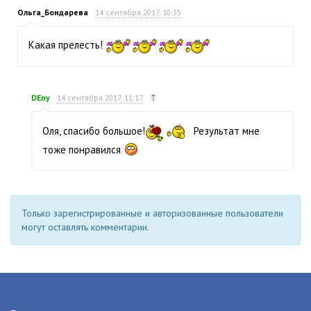
Ольга_Бондарева
14 сентября 2017, 10:35
Какая прелесть!
↑
DEny
14 сентября 2017, 11:17
Оля, спасибо большое!
Результат мне
тоже понравился
Только зарегистрированные и авторизованные пользователи
могут оставлять комментарии.