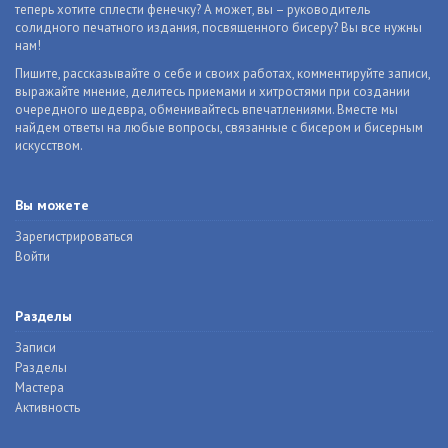
теперь хотите сплести фенечку? А может, вы – руководитель
солидного печатного издания, посвященного бисеру? Вы все нужны
нам!
Пишите, рассказывайте о себе и своих работах, комментируйте записи,
выражайте мнение, делитесь приемами и хитростями при создании
очередного шедевра, обменивайтесь впечатлениями. Вместе мы
найдем ответы на любые вопросы, связанные с бисером и бисерным
искусством.
Вы можете
Зарегистрироваться
Войти
Разделы
Записи
Разделы
Мастера
Активность