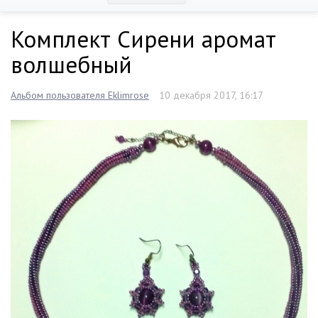
Комплект Сирени аромат
волшебный
Альбом пользователя Eklimrose
10 декабря 2017, 16:17