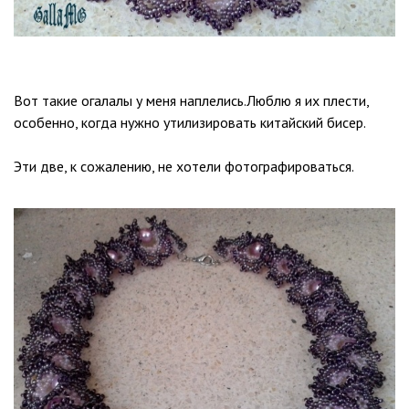
Вот такие огалалы у меня наплелись.Люблю я их плести,
особенно, когда нужно утилизировать китайский бисер.
Эти две, к сожалению, не хотели фотографироваться.