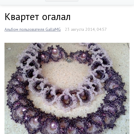
Квартет огалал
Альбом пользователя GallaMG
23 августа 2014, 04:57