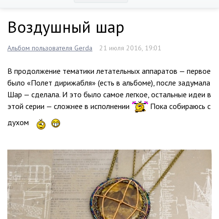
Воздушный шар
Альбом пользователя Gerda
21 июля 2016, 19:01
В продолжение тематики летательных аппаратов — первое
было «Полет дирижабля» (есть в альбоме), после задумала
Шар — сделала. И это было самое легкое, остальные идеи в
этой серии — сложнее в исполнении
Пока собираюсь с
духом