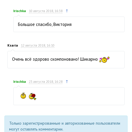
↑
Irischka
10 августа 2018, 16:38
Большое спасибо, Виктория
Ksaria
12 августа 2018, 16:10
Очень всё здорово скомпоновано! Шикарно
↑
Irischka
23 августа 2018, 16:28
Только зарегистрированные и авторизованные пользователи
могут оставлять комментарии.