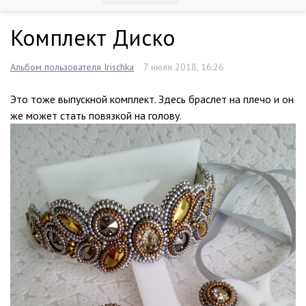
Комплект Диско
Альбом пользователя Irischka
7 июля 2018, 16:26
Это тоже выпускной комплект. Здесь браслет на плечо и он
же может стать повязкой на голову.