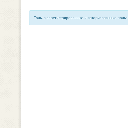
Только зарегистрированные и авторизованные пользо