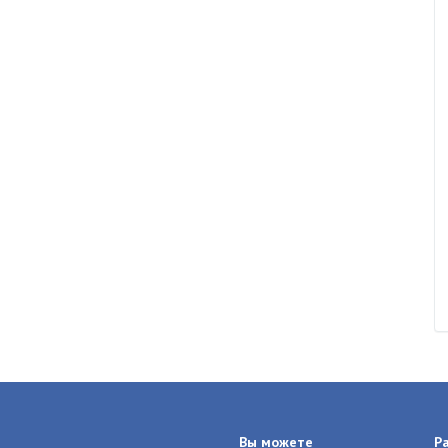
Вы можете
Р