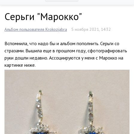
Серьги "Марокко"
Альбом пользователя Krokozjabra
5 ноября 2021, 14:32
Вспомнила, что надо бы и альбом пополнить. Серьги со
стразами. Вышила еще в прошлом году, сфотографировать
руки дошли недавно. Ассоциируются у меня с Марокко на
картинке ниже.