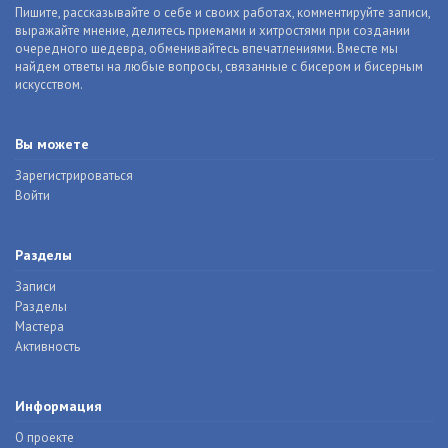
Пишите, рассказывайте о себе и своих работах, комментируйте записи,
выражайте мнение, делитесь приемами и хитростями при создании
очередного шедевра, обменивайтесь впечатлениями. Вместе мы
найдем ответы на любые вопросы, связанные с бисером и бисерным
искусством.
Вы можете
Зарегистрироваться
Войти
Разделы
Записи
Разделы
Мастера
Активность
Информация
О проекте