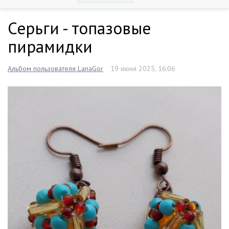
Серьги - топазовые
пирамидки
Альбом пользователя LanaGor
19 июня 2025, 16:06