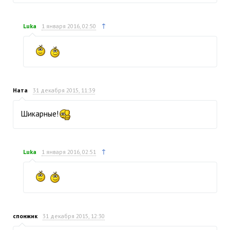
↑
Luka
1 января 2016, 02:50
Ната
31 декабря 2015, 11:39
Шикарные!
↑
Luka
1 января 2016, 02:51
спонжик
31 декабря 2015, 12:30