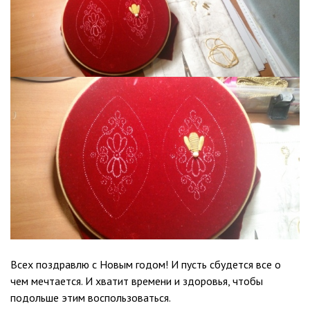
Всех поздравлю с Новым годом! И пусть сбудется все о
чем мечтается. И хватит времени и здоровья, чтобы
подольше этим воспользоваться.