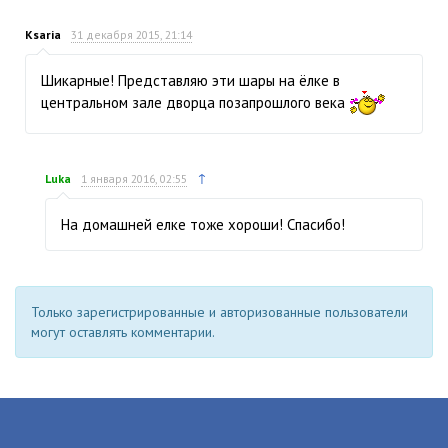
Ksaria
31 декабря 2015, 21:14
Шикарные! Представляю эти шары на ёлке в
центральном зале дворца позапрошлого века
↑
Luka
1 января 2016, 02:55
На домашней елке тоже хороши! Спасибо!
Только зарегистрированные и авторизованные пользователи
могут оставлять комментарии.