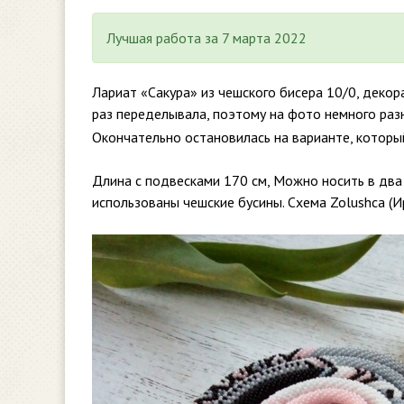
Лучшая работа за 7 марта 2022
Лариат «Сакура» из чешского бисера 10/0, декор
раз переделывала, поэтому на фото немного ра
Окончательно остановилась на варианте, которы
Длина с подвесками 170 см, Можно носить в два
использованы чешские бусины. Схема Zolushca (И