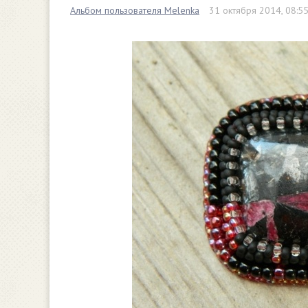
Альбом пользователя Melenka
31 октября 2014, 08:5