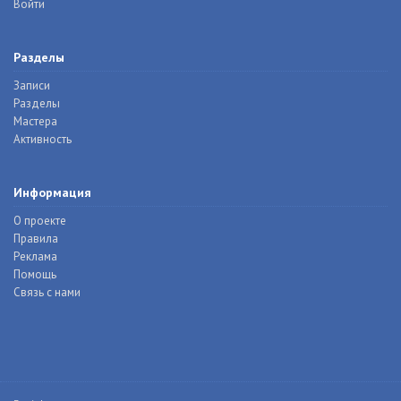
Войти
Разделы
Записи
Разделы
Мастера
Активность
Информация
О проекте
Правила
Реклама
Помощь
Связь с нами