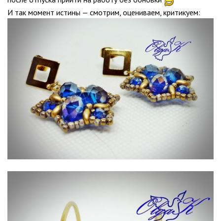
И так момент истины — смотрим, оцениваем, критикуем: