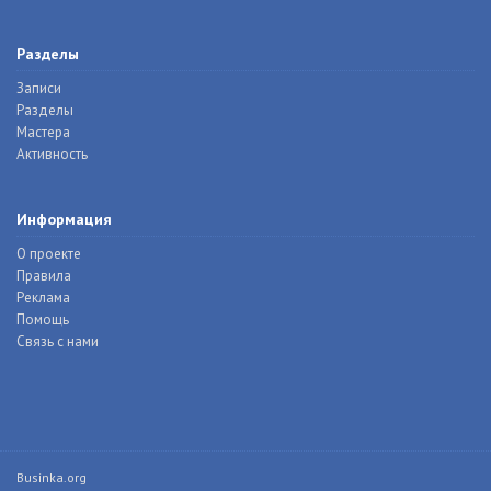
Разделы
Записи
Разделы
Мастера
Активность
Информация
О проекте
Правила
Реклама
Помощь
Связь с нами
Businka.org