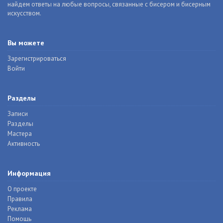
найдем ответы на любые вопросы, связанные с бисером и бисерным
искусством.
Вы можете
Зарегистрироваться
Войти
Разделы
Записи
Разделы
Мастера
Активность
Информация
О проекте
Правила
Реклама
Помощь