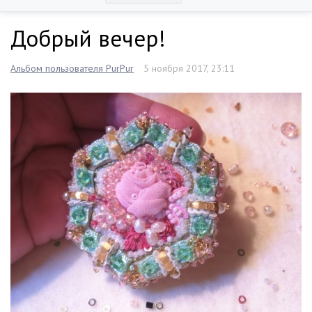
Добрый вечер!
Альбом пользователя PurPur
5 ноября 2017, 23:11