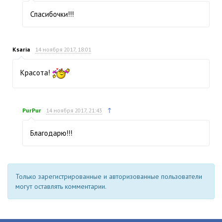
Спасибочки!!!
Ksaria
14 ноября 2017, 18:01
Красота!
↑
PurPur
14 ноября 2017, 21:43
Благодарю!!!
Только зарегистрированные и авторизованные пользователи
могут оставлять комментарии.