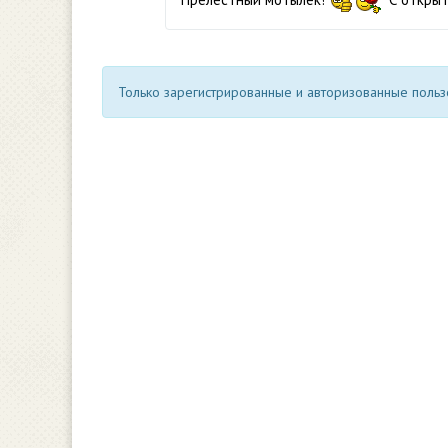
Только зарегистрированные и авторизованные пользо