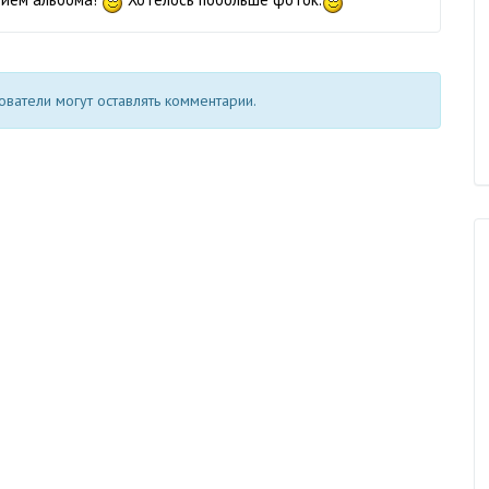
ватели могут оставлять комментарии.