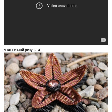
А вот и мой результат