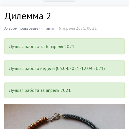
Дилемма 2
Альбом пользователя Tamar
6 апреля 2021, 00:21
Лучшая работа за 6 апреля 2021
Лучшая работа недели (05.04.2021-12.04.2021)
Лучшая работа за апрель 2021