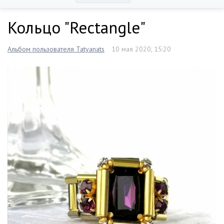
Кольцо "Rectangle"
Альбом пользователя Tatyanats
10 мая 2020, 15:20