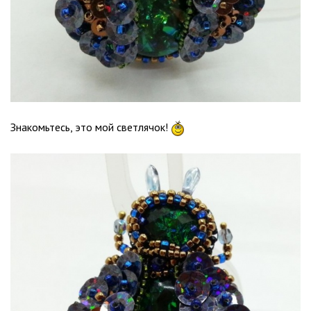
Знакомьтесь, это мой светлячок!