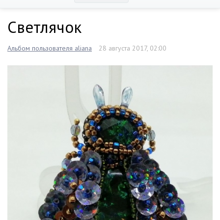
Светлячок
Альбом пользователя aliana
28 августа 2017, 02:00