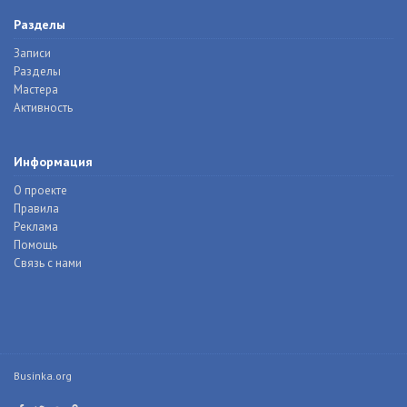
Разделы
Записи
Разделы
Мастера
Активность
Информация
О проекте
Правила
Реклама
Помощь
Связь с нами
Businka.org