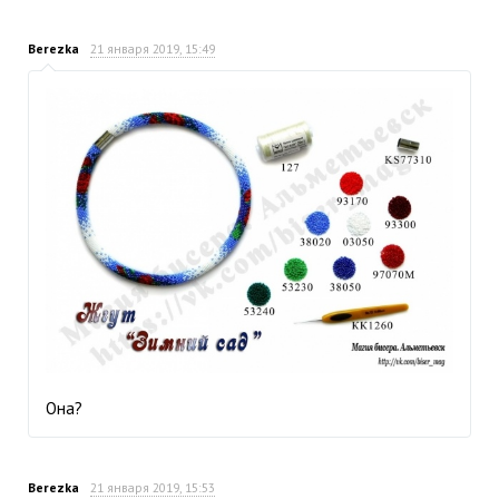
Berezka
21 января 2019, 15:49
Она?
Berezka
21 января 2019, 15:53