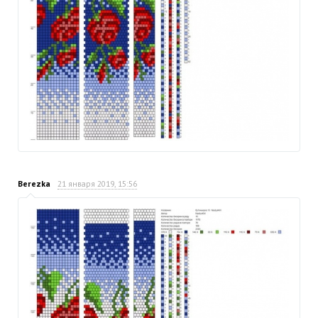
Berezka
21 января 2019, 15:56