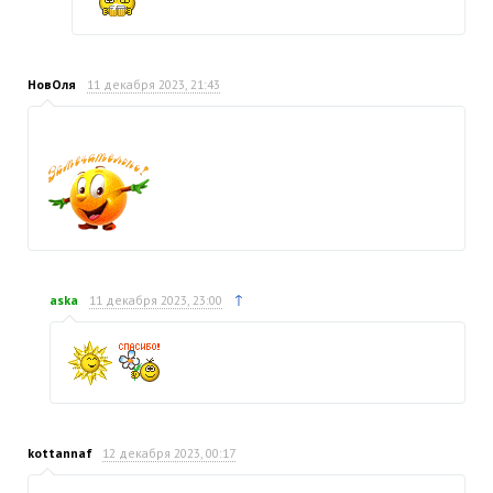
НовОля
11 декабря 2023, 21:43
↑
aska
11 декабря 2023, 23:00
kottannaf
12 декабря 2023, 00:17