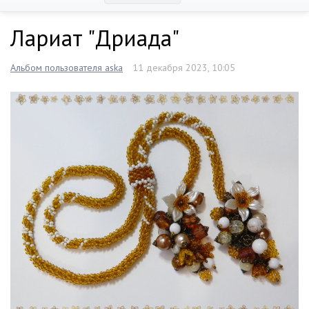
Лариат "Дриада"
Альбом пользователя aska
11 декабря 2023, 10:05