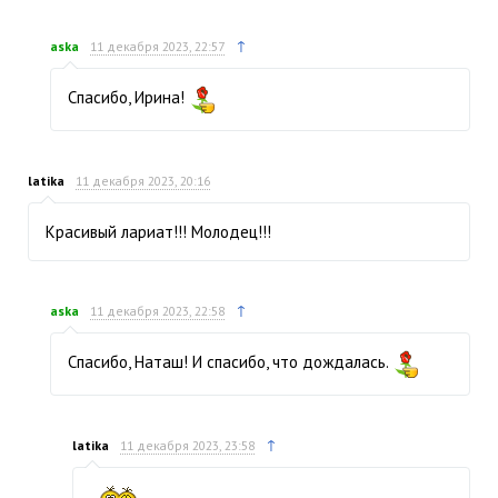
↑
aska
11 декабря 2023, 22:57
Спасибо, Ирина!
latika
11 декабря 2023, 20:16
Красивый лариат!!! Молодец!!!
↑
aska
11 декабря 2023, 22:58
Спасибо, Наташ! И спасибо, что дождалась.
↑
latika
11 декабря 2023, 23:58