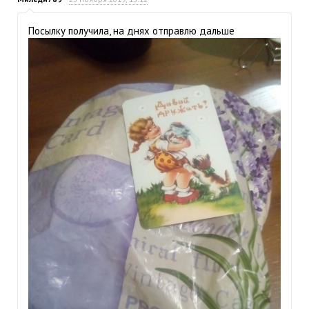
Посылку получила, на днях отправлю дальше