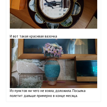
И вот такая красивая вазочка
Из пунктов ни чего не взяла, доложила. Посылка
полетит дальше примерно в конце месяца.