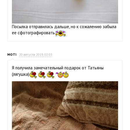
Посылка отправилась дальше, но к сожалению забыла
ее сфотографировать
MOTI
20 августа 2019, 02:03
Я получила замечательный подарок от Татьяны
(лягушка)