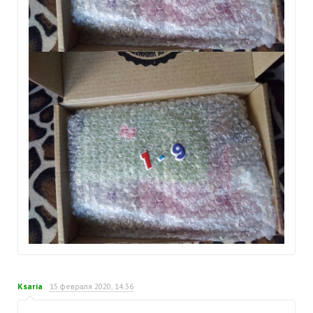
Ksaria
15 февраля 2020, 14:36