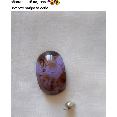
обалденный подарок
Вот это забрала себе