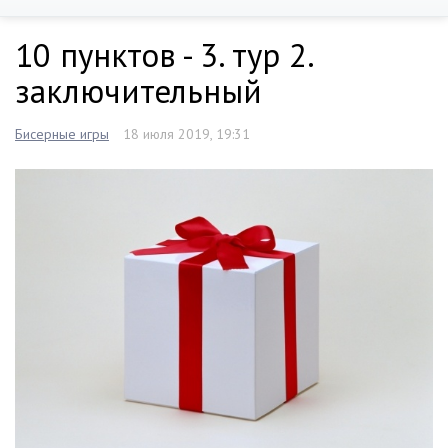
10 пунктов - 3. тур 2.
заключительный
Бисерные игры
18 июля 2019, 19:31