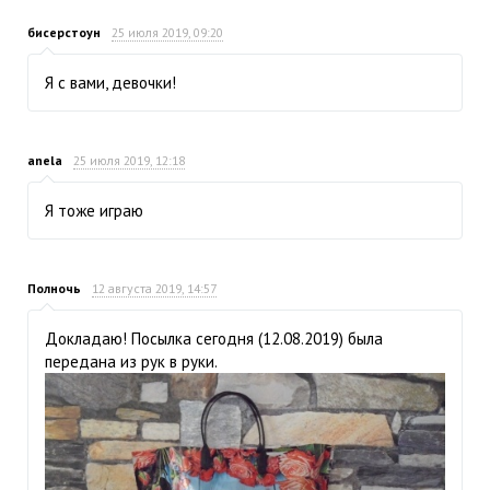
бисерстоун
25 июля 2019, 09:20
Я с вами, девочки!
anela
25 июля 2019, 12:18
Я тоже играю
Полночь
12 августа 2019, 14:57
Докладаю! Посылка сегодня (12.08.2019) была
передана из рук в руки.