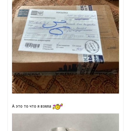
А это то что я взяла