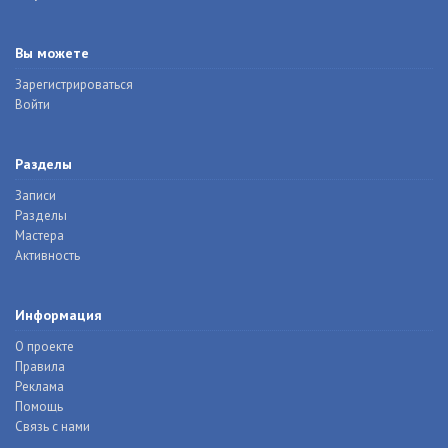
Вы можете
Зарегистрироваться
Войти
Разделы
Записи
Разделы
Мастера
Активность
Информация
О проекте
Правила
Реклама
Помощь
Связь с нами