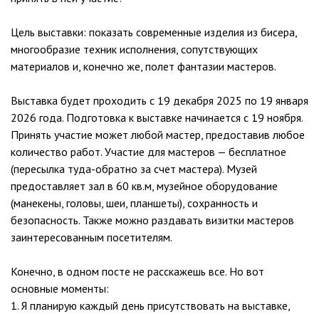
Цель выставки: показать современные изделия из бисера,
многообразие техник исполнения, сопутствующих
материалов и, конечно же, полет фантазии мастеров.
Выставка будет проходить с 19 декабря 2025 по 19 января
2026 года. Подготовка к выставке начинается с 19 ноября.
Принять участие может любой мастер, предоставив любое
количество работ. Участие для мастеров — бесплатное
(пересылка туда-обратно за счет мастера). Музей
предоставляет зал в 60 кв.м, музейное оборудование
(манекены, головы, шеи, планшеты), сохранность и
безопасность. Также можно раздавать визитки мастеров
заинтересованным посетителям.
Конечно, в одном посте не расскажешь все. Но вот
основные моменты:
1. Я планирую каждый день присутствовать на выставке,