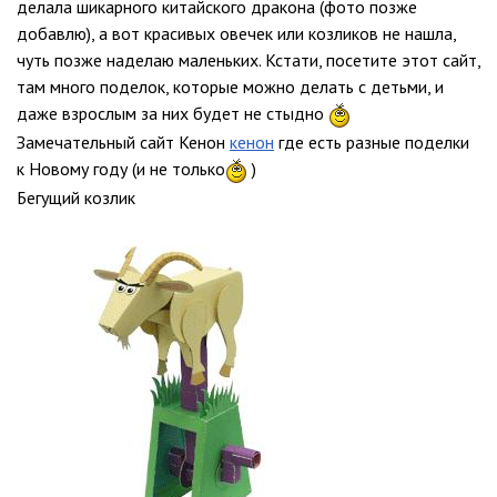
делала шикарного китайского дракона (фото позже
добавлю), а вот красивых овечек или козликов не нашла,
чуть позже наделаю маленьких. Кстати, посетите этот сайт,
там много поделок, которые можно делать с детьми, и
даже взрослым за них будет не стыдно
Замечательный сайт Кенон
кенон
где есть разные поделки
к Новому году (и не только
)
Бегущий козлик