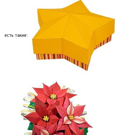
есть такие: