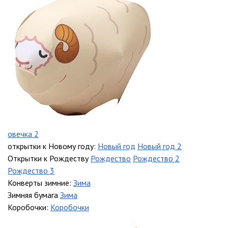
овечка 2
открытки к Новому году:
Новый год
Новый год 2
Открытки к Рождеству
Рождество
Рождество 2
Рождество 3
Конверты зимние:
Зима
Зимняя бумага
Зима
Коробочки:
Коробочки