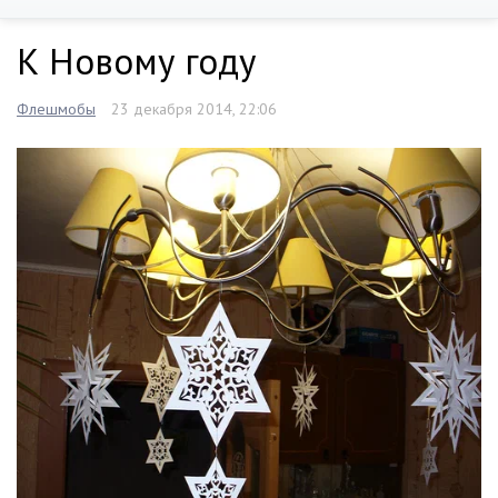
К Новому году
Флешмобы
23 декабря 2014, 22:06