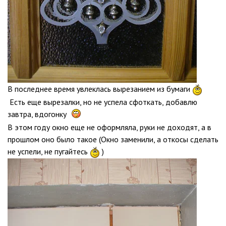
В последнее время увлеклась вырезанием из бумаги
Есть еще вырезалки, но не успела сфоткать, добавлю
завтра, вдогонку
В этом году окно еще не оформляла, руки не доходят, а в
прошлом оно было такое (Окно заменили, а откосы сделать
не
успели, не пугайтесь
)