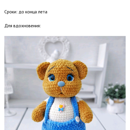
Сроки: до конца лета
Для вдохновения: