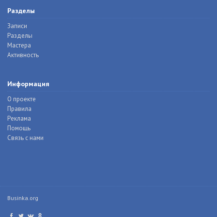
Разделы
Записи
Разделы
Мастера
Активность
Информация
О проекте
Правила
Реклама
Помощь
Связь с нами
Businka.org