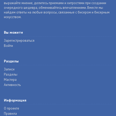
выражайте мнение, делитесь приемами и хитростями при создании
очередного шедевра, обменивайтесь впечатлениями. Вместе мы
найдем ответы на любые вопросы, связанные с бисером и бисерным
искусством.
Вы можете
Зарегистрироваться
Войти
Разделы
Записи
Разделы
Мастера
Активность
Информация
О проекте
Правила